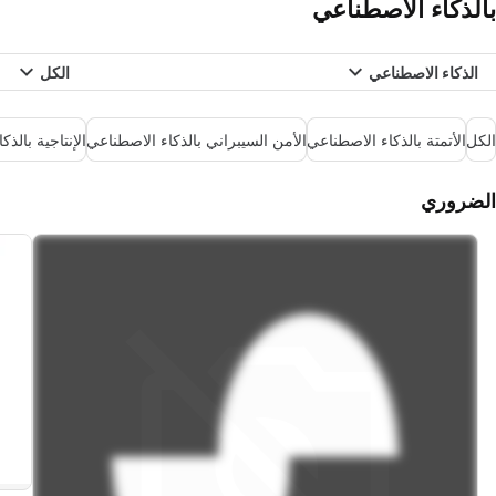
بالذكاء الاصطناعي
الذكاء الاصطناعي
الكل
الكل
الأتمتة بالذكاء الاصطناعي
الأمن السيبراني بالذكاء الاصطناعي
الإنتاجية بالذ
الضروري