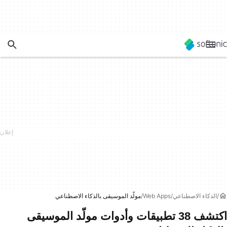
الذكاء الاصطناعي
Web Apps
مولّد الموسيقى بالذكاء الاصطناعي
اكتشف 38 تطبيقات وأدوات مولّد الموسيقى