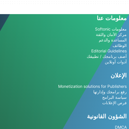
معلومات عنا
معلومات Softonic
مركز الأمان والثقة
المساعدة والدعم
الوظائف
Editorial Guidelines
أضف برنامجك / تطبيقك
أدوات أونلاين
الإعلان
Monetization solutions for Publishers
رفع برامجك وإدارتها
سياسة البرامج
فرص الإعلانات
الشؤون القانونية
DMCA