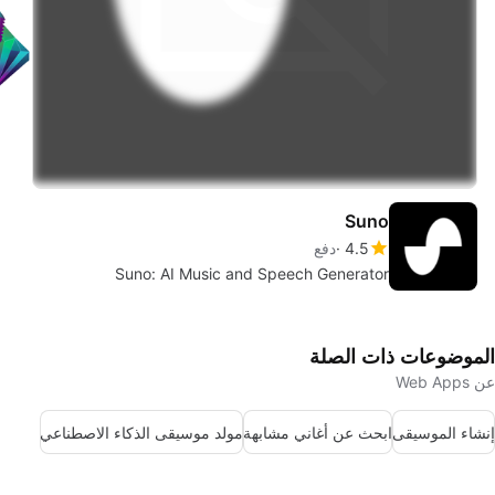
Suno
4.5
دفع
Suno: AI Music and Speech Generator
الموضوعات ذات الصلة
عن Web Apps
إنشاء الموسيقى
ابحث عن أغاني مشابهة
مولد موسيقى الذكاء الاصطناعي