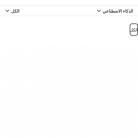
الذكاء الاصطناعي
الكل
الكل