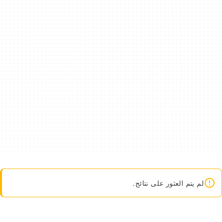
لم يتم العثور على نتائج.