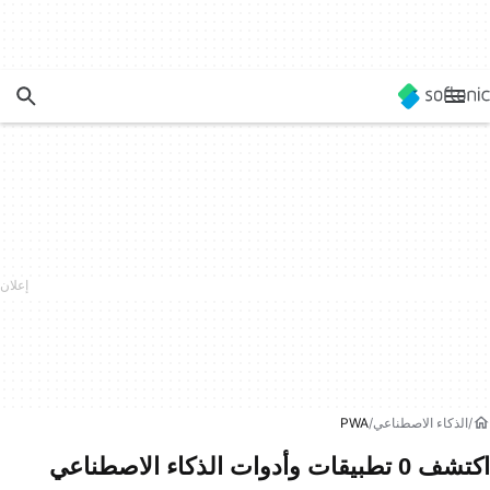
الذكاء الاصطناعي
PWA
اكتشف 0 تطبيقات وأدوات الذكاء الاصطناعي