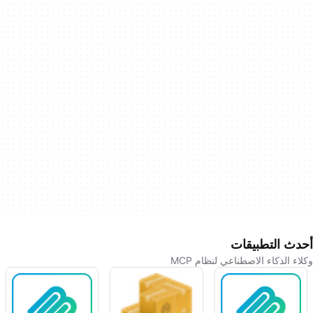
أحدث التطبيقات
وكلاء الذكاء الاصطناعي لنظام MCP