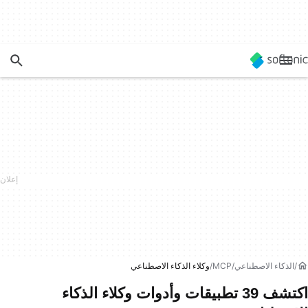
الذكاء الاصطناعي
MCP
وكلاء الذكاء الاصطناعي
اكتشف 39 تطبيقات وأدوات وكلاء الذكاء