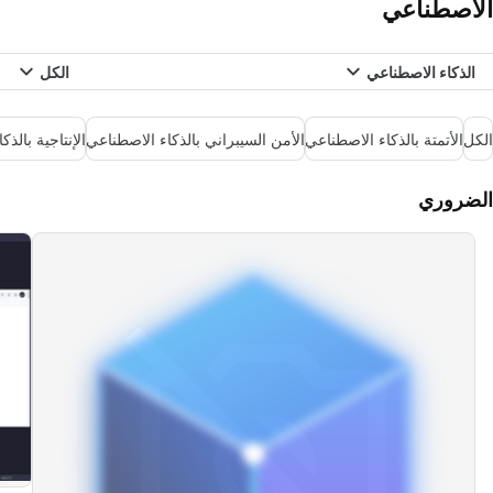
الاصطناعي
الذكاء الاصطناعي
الكل
الكل
الأتمتة بالذكاء الاصطناعي
الأمن السيبراني بالذكاء الاصطناعي
الإنتاجية بالذ
الضروري