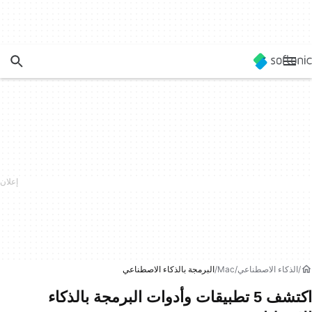
الذكاء الاصطناعي
Mac
البرمجة بالذكاء الاصطناعي
اكتشف 5 تطبيقات وأدوات البرمجة بالذكاء