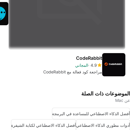
CodeRabbit
4.9
المجاني
مراجعة كود فعالة مع CodeRabbit
الموضوعات ذات الصلة
عن Mac
أفضل الذكاء الاصطناعي للمساعدة في البرمجة
أدوات مطوري الذكاء الاصطناعي
أفضل الذكاء الاصطناعي لكتابة الشيفرة