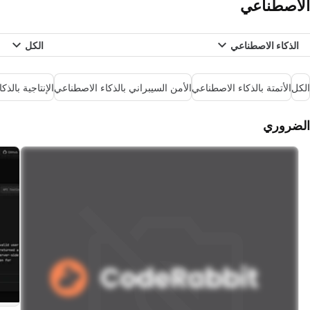
الاصطناعي
الذكاء الاصطناعي
الكل
الكل
الأتمتة بالذكاء الاصطناعي
الأمن السيبراني بالذكاء الاصطناعي
الإنتاجية بالذ
الضروري