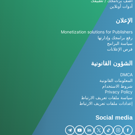
أضف برنامجك / تطبيقك
أدوات أونلاين
الإعلان
Monetization solutions for Publishers
رفع برامجك وإدارتها
سياسة البرامج
فرص الإعلانات
الشؤون القانونية
DMCA
المعلومات القانونية
شروط الاستخدام
Privacy Policy
سياسة ملفات تعريف الارتباط
إعدادات ملفات تعريف الارتباط
Social media