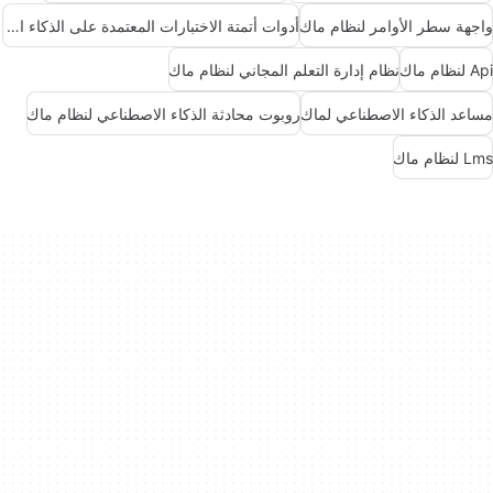
واجهة سطر الأوامر لنظام ماك
أدوات أتمتة الاختبارات المعتمدة على الذكاء الاصطناعي
Api لنظام ماك
نظام إدارة التعلم المجاني لنظام ماك
مساعد الذكاء الاصطناعي لماك
روبوت محادثة الذكاء الاصطناعي لنظام ماك
Lms لنظام ماك