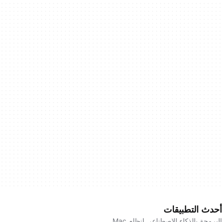
أحدث التطبيقات
البرمجة بالذكاء الاصطناعي لنظام Mac