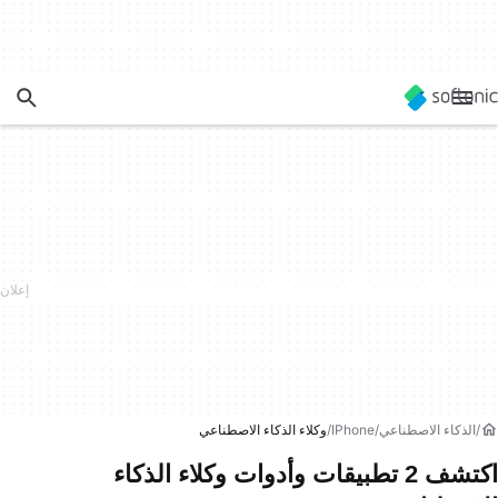
الذكاء الاصطناعي
IPhone
وكلاء الذكاء الاصطناعي
اكتشف 2 تطبيقات وأدوات وكلاء الذكاء