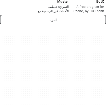
Muster
BotX
A free program for
النموذج: تخطيط
iPhone, by Bui Thanh
الأحداث غير الرسمية مع
Thinh.
الأصدقاء
المزيد