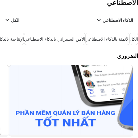
الاصطناعي
الذكاء الاصطناعي
الكل
الكل
الأتمتة بالذكاء الاصطناعي
الأمن السيبراني بالذكاء الاصطناعي
الإنتاجية بالذ
الضروري