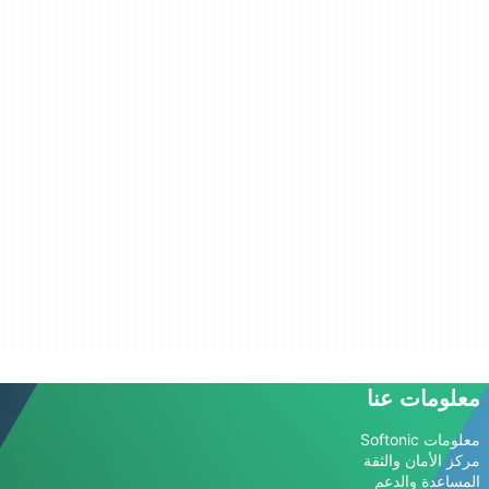
معلومات عنا
معلومات Softonic
مركز الأمان والثقة
المساعدة والدعم