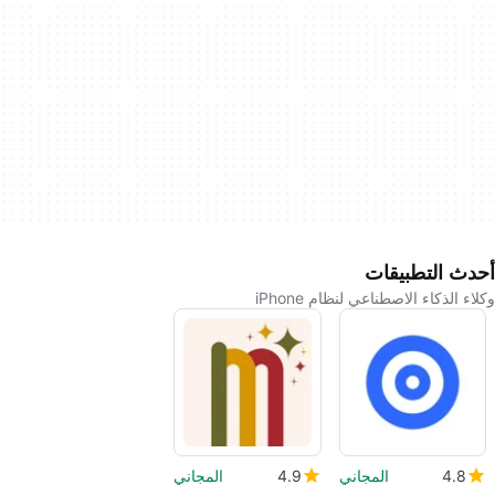
أحدث التطبيقات
وكلاء الذكاء الاصطناعي لنظام iPhone
4.8
المجاني
4.9
المجاني