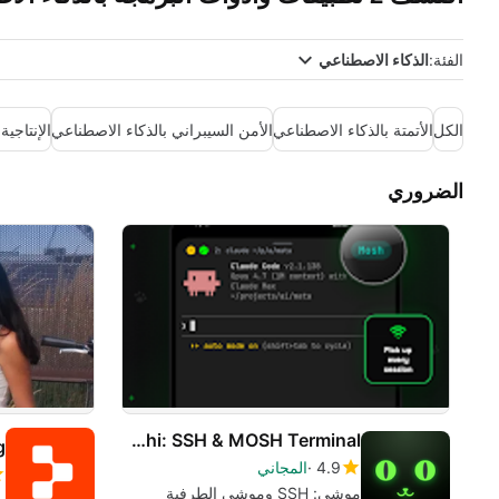
الفئة:
الذكاء الاصطناعي
الكل
الأتمتة بالذكاء الاصطناعي
الأمن السيبراني بالذكاء الاصطناعي
الإنتاجية
الضروري
Moshi: SSH & MOSH Terminal
g
4.9
المجاني
موشي: SSH وموشي الطرفية