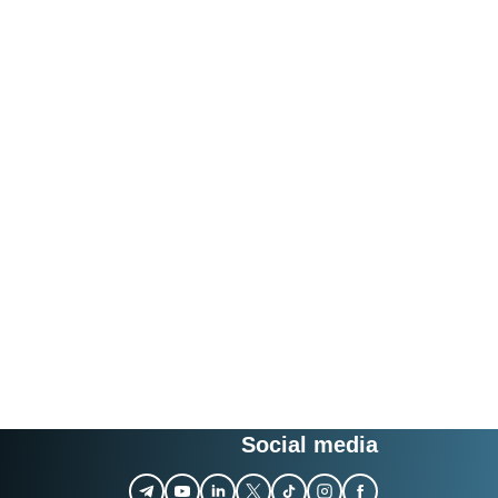
Social media