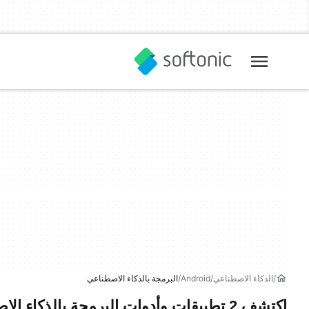
الذكاء الاصطناعي
Android
البرمجة بالذكاء الاصطناعي
اكتشف 2 تطبيقات وأدوات البرمجة بالذكاء الاصطناعي