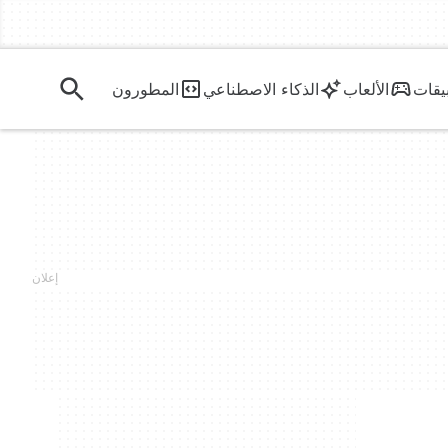
يقات
الألعاب
الذكاء الاصطناعي
المطورون