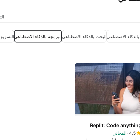
ال
 بالذكاء الاصطناعي
البحث بالذكاء الاصطناعي
البرمجة بالذكاء الاصطناعي
التسويق 
Replit: Code anythin
4.5
المجاني